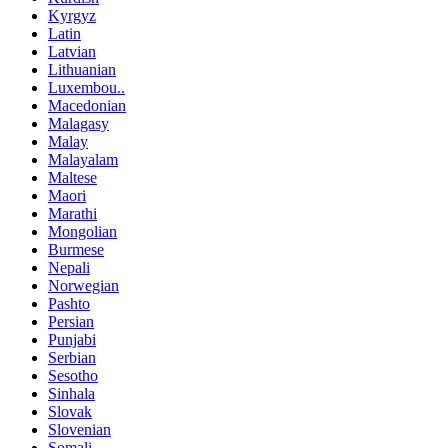
Kyrgyz
Latin
Latvian
Lithuanian
Luxembou..
Macedonian
Malagasy
Malay
Malayalam
Maltese
Maori
Marathi
Mongolian
Burmese
Nepali
Norwegian
Pashto
Persian
Punjabi
Serbian
Sesotho
Sinhala
Slovak
Slovenian
Somali