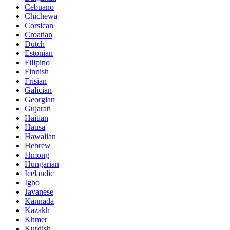
Cebuano
Chichewa
Corsican
Croatian
Dutch
Estonian
Filipino
Finnish
Frisian
Galician
Georgian
Gujarati
Haitian
Hausa
Hawaiian
Hebrew
Hmong
Hungarian
Icelandic
Igbo
Javanese
Kannada
Kazakh
Khmer
Kurdish