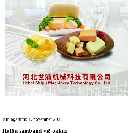
Birtingartími: 1. nóvember 2023
Hafðu samband við okkur