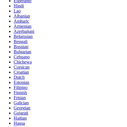
Esperanto
Hindi
Lao
Albanian
Amharic
Armenian
Azerbaijani
Belarusian
Bengali
Bosnian
Bulgarian
Cebuano
Chichewa
Corsican
Croatian
Dutch
Estonian
Filipino
Finnish
Frisian
Galician
Georgian
Gujarati
Haitian
Hausa