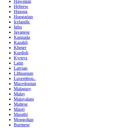
Hawaiian
Hebrew
Hmong
Hungarian
Icelandic
Igbo
Javanese
Kannada
Kazakh
Khmer
Kurdish
Kyrgyz
Latin
Latvian
Lithuanian
Luxembou..
Macedonian
Malagasy
Malay
Malayalam
Maltese
Maori
Marathi
Mongolian
Burmese